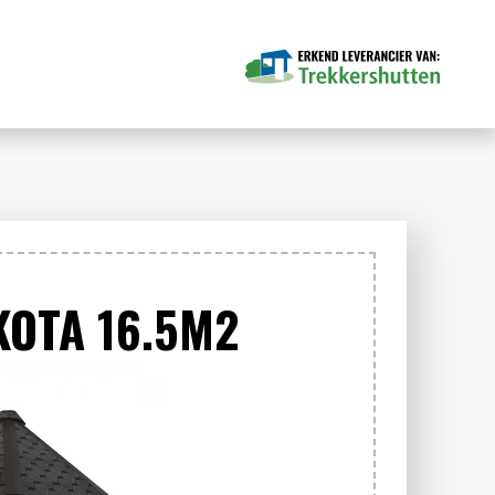
OTA 16.5M2