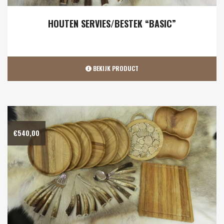
HOUTEN SERVIES/BESTEK “BASIC”
BEKIJK PRODUCT
€
540,00