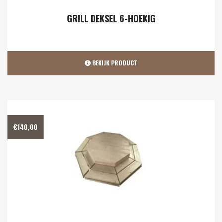
GRILL DEKSEL 6-HOEKIG
BEKIJK PRODUCT
€
140,00