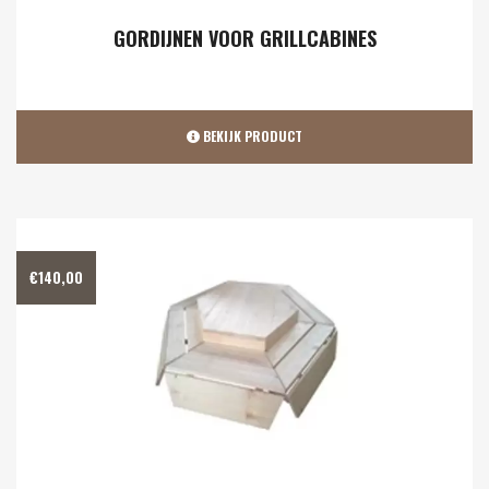
GORDIJNEN VOOR GRILLCABINES
BEKIJK PRODUCT
€
140,00