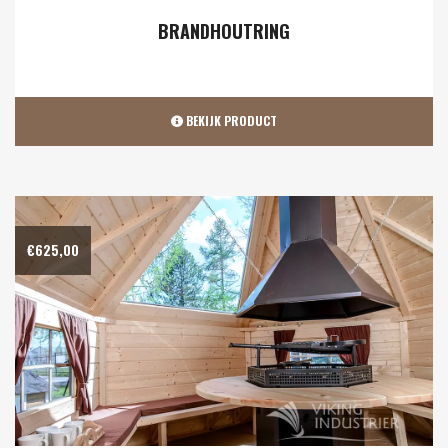
BRANDHOUTRING
BEKIJK PRODUCT
€
625,00