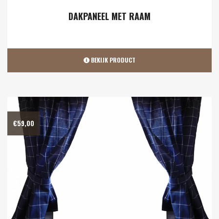
DAKPANEEL MET RAAM
BEKIJK PRODUCT
€
59,00