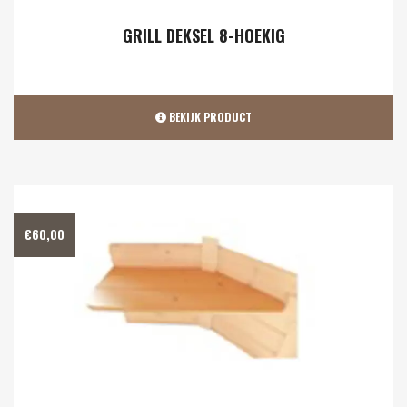
GRILL DEKSEL 8-HOEKIG
BEKIJK PRODUCT
€
60,00