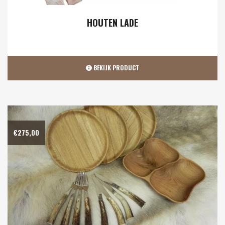
HOUTEN LADE
BEKIJK PRODUCT
€
275,00