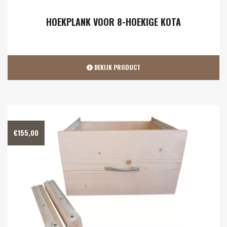
HOEKPLANK VOOR 8-HOEKIGE KOTA
BEKIJK PRODUCT
€
155,00