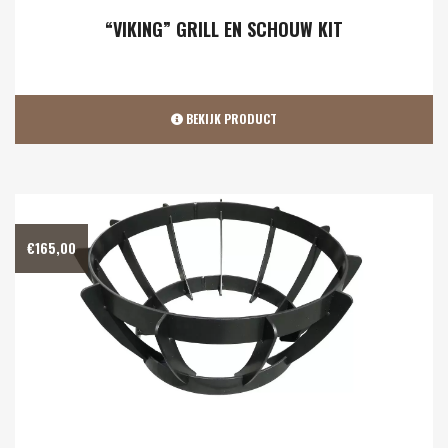
“VIKING” GRILL EN SCHOUW KIT
BEKIJK PRODUCT
€
165,00