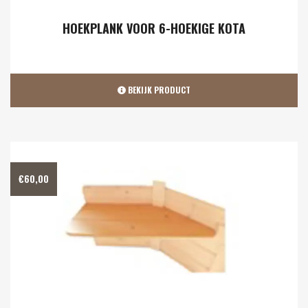
HOEKPLANK VOOR 6-HOEKIGE KOTA
BEKIJK PRODUCT
€
60,00