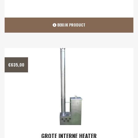
BEKIJK PRODUCT
€
635,00
GROTE INTERNE HEATER