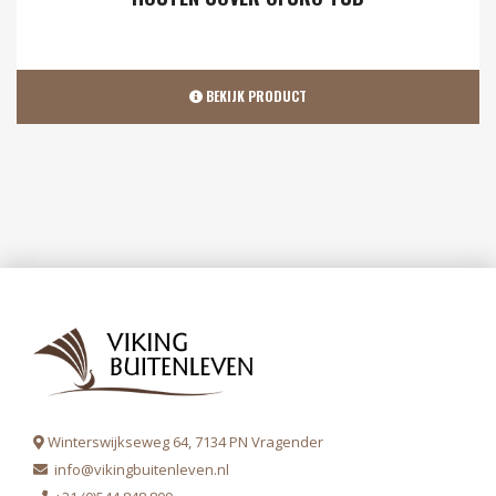
BEKIJK PRODUCT
Winterswijkseweg 64, 7134 PN Vragender
info@vikingbuitenleven.nl