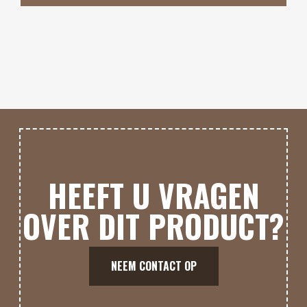
HEEFT U VRAGEN
OVER DIT PRODUCT?
NEEM CONTACT OP