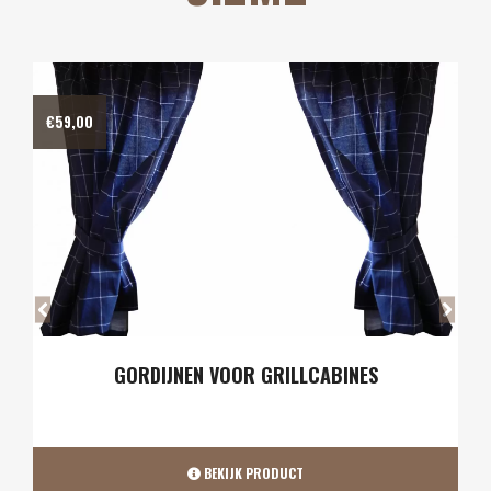
€
59,00
GORDIJNEN VOOR GRILLCABINES
BEKIJK PRODUCT