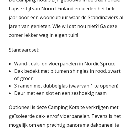
Lapse stijl van Noord-Finland en bieden het hele
jaar door een wooncultuur waar de Scandinaviërs al
jaren van genieten. Wie wil dat nou niet?! Ga deze
zomer lekker weg in eigen tuin!
Standaardset:
Wand-, dak- en vloerpanelen in Nordic Spruce
Dak bedekt met bitumen shingles in rood, zwart
of groen
3 ramen met dubbelglas (waarvan 1 te openen)
Deur met een slot en een zeshoekig raam
Optioneel is deze Camping Kota te verkrijgen met
geïsoleerde dak- en/of vloerpanelen. Tevens is het
mogelijk om een prachtig panorama dakpaneel te