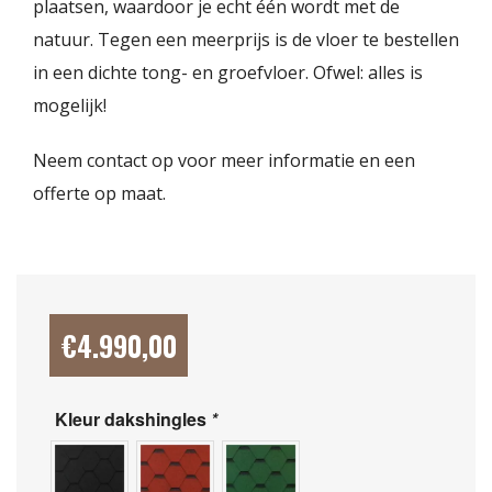
plaatsen, waardoor je echt één wordt met de
natuur. Tegen een meerprijs is de vloer te bestellen
in een dichte tong- en groefvloer. Ofwel: alles is
mogelijk!
Neem contact op voor meer informatie en een
offerte op maat.
€
4.990,00
Kleur dakshingles
*