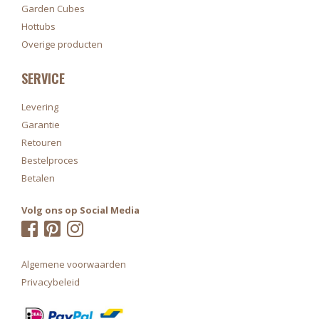
Garden Cubes
Hottubs
Overige producten
SERVICE
Levering
Garantie
Retouren
Bestelproces
Betalen
Volg ons op Social Media
Algemene voorwaarden
Privacybeleid