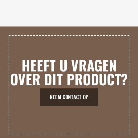
HEEFT U VRAGEN
OVER DIT PRODUCT?
NEEM CONTACT OP