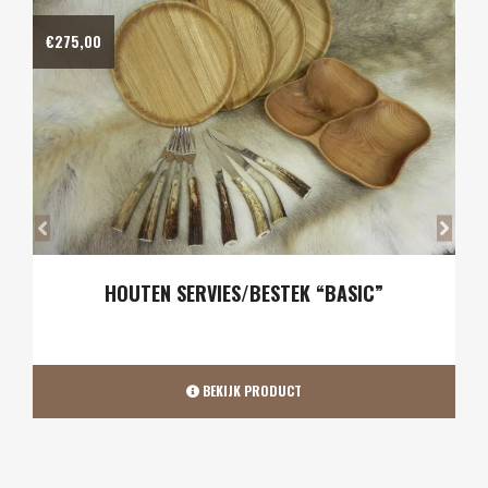
€
540,00
HOUTEN SERVIES/BESTEK “LUXE”
BEKIJK PRODUCT