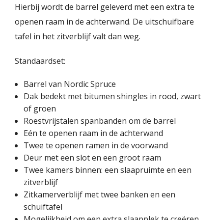
Hierbij wordt de barrel geleverd met een extra te
openen raam in de achterwand. De uitschuifbare
tafel in het zitverblijf valt dan weg.
Standaardset:
Barrel van Nordic Spruce
Dak bedekt met bitumen shingles in rood, zwart
of groen
Roestvrijstalen spanbanden om de barrel
Eén te openen raam in de achterwand
Twee te openen ramen in de voorwand
Deur met een slot en een groot raam
Twee kamers binnen: een slaapruimte en een
zitverblijf
Zitkamerverblijf met twee banken en een
schuiftafel
Mogelijkheid om een extra slaapplek te creëren