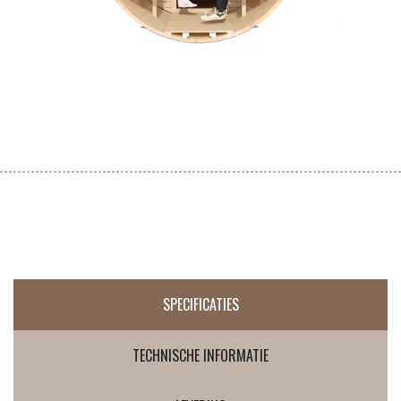
SPECIFICATIES
TECHNISCHE INFORMATIE