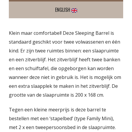
ENGLISH
Klein maar comfortabel! Deze Sleeping Barrel is
standaard geschikt voor twee volwassenen en één
kind. Er zijn twee ruimtes binnen: een slaapruimte
en een zitverblijf. Het zitverblijf heeft twee banken
en een schuiftafel, die opgeborgen kan worden
wanneer deze niet in gebruik is. Het is mogelijk om
een extra slaapplek te maken in het zitverblijf. De
grootte van de slaapruimte is 200 x 168 cm.
Tegen een kleine meerprijs is deze barrel te
bestellen met een ‘stapelbed’ (type Family Mini),
met 2 x een tweepersoonsbed in de slaapruimte.