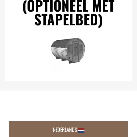
(OPTIONEEL MET
STAPELBED)
NEDERLANDS