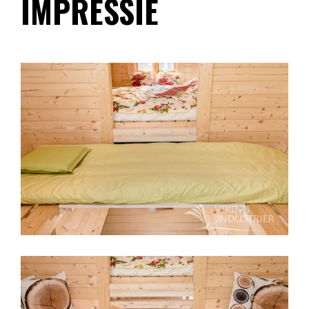
IMPRESSIE