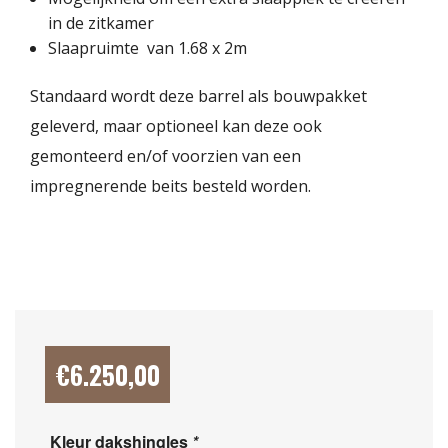
in de zitkamer
Slaapruimte van 1.68 x 2m
Standaard wordt deze barrel als bouwpakket
geleverd, maar optioneel kan deze ook
gemonteerd en/of voorzien van een
impregnerende beits besteld worden.
€
6.250,00
Kleur dakshingles
*