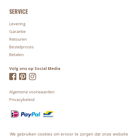
SERVICE
Levering
Garantie
Retouren
Bestelproces
Betalen
Volg ons op Social Media
Algemene voorwaarden
Privacybeleid
We gebruiken cookies om ervoor te zorgen dat onze website