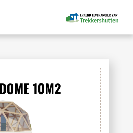
DOME 10M2