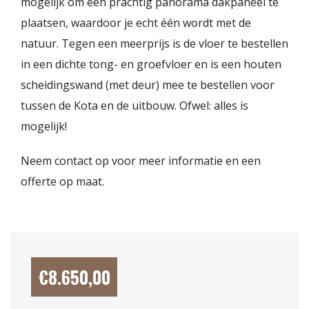
mogelijk om een prachtig panorama dakpaneel te
plaatsen, waardoor je echt één wordt met de
natuur. Tegen een meerprijs is de vloer te bestellen
in een dichte tong- en groefvloer en is een houten
scheidingswand (met deur) mee te bestellen voor
tussen de Kota en de uitbouw. Ofwel: alles is
mogelijk!
Neem contact op voor meer informatie en een
offerte op maat.
€
8.650,00