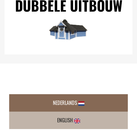
DUBBELE UITBOUW
NEDERLANDS
ENGLISH