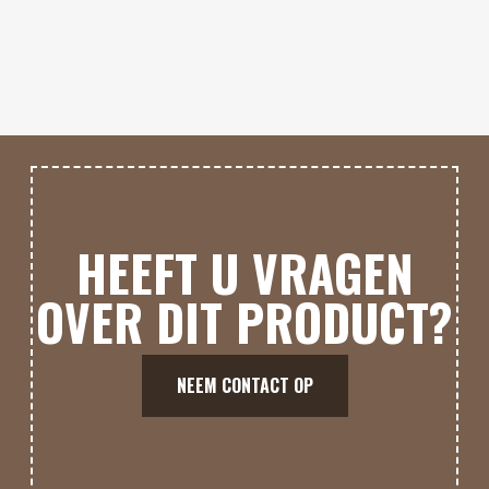
HEEFT U VRAGEN
OVER DIT PRODUCT?
NEEM CONTACT OP