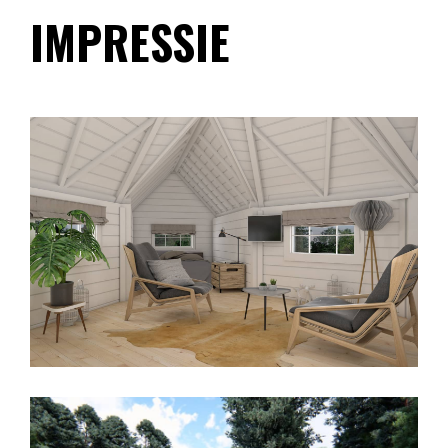
IMPRESSIE