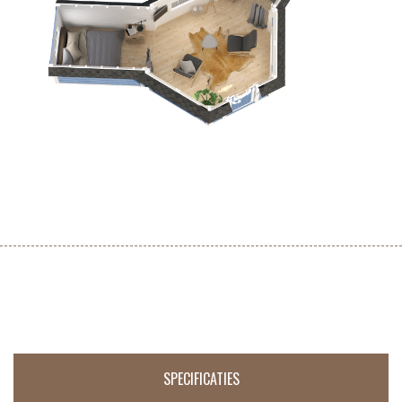
SPECIFICATIES