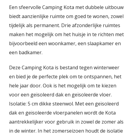
Een sfeervolle Camping Kota met dubbele uitbouw
biedt aanzienlijke ruimte om goed te wonen, zowel
tijdelijk als permanent. Drie afzonderlijke ruimtes
maken het mogelijk om het huisje in te richten met
bijvoorbeeld een woonkamer, een slaapkamer en
een badkamer.
Deze Camping Kota is bestand tegen winterweer
en bied je de perfecte plek om te ontspannen, het
hele jaar door. Ook is het mogelijk om te kiezen
voor een geïsoleerd dak en geïsoleerde vloer.
Isolatie: 5 cm dikke steenwol. Met een geïsoleerd
dak en geïsoleerde vloerpanelen wordt de Kota
aantrekkelijker voor gebruik in zowel de zomer als
in de winter. In het zomerseizoen houdt de isolatie