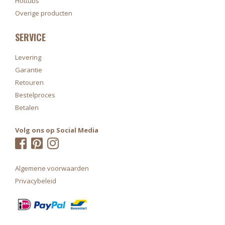
Hottubs
Overige producten
SERVICE
Levering
Garantie
Retouren
Bestelproces
Betalen
Volg ons op Social Media
Algemene voorwaarden
Privacybeleid