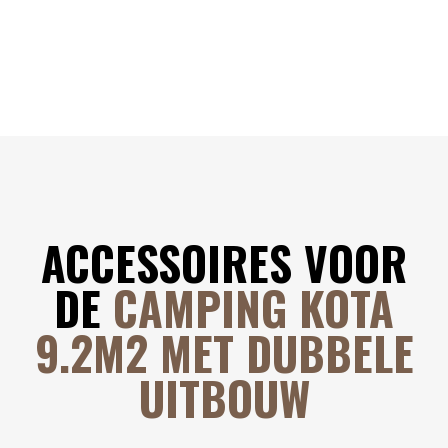
ACCESSOIRES VOOR
DE
CAMPING KOTA
9.2M2 MET DUBBELE
UITBOUW