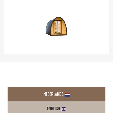
NEDERLANDS
ENGLISH