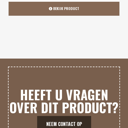
BEKIJK PRODUCT
HEEFT U VRAGEN
OVER DIT PRODUCT?
NEEM CONTACT OP