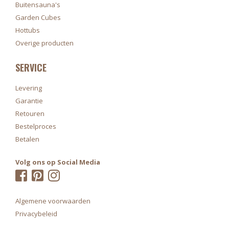
Buitensauna's
Garden Cubes
Hottubs
Overige producten
SERVICE
Levering
Garantie
Retouren
Bestelproces
Betalen
Volg ons op Social Media
Algemene voorwaarden
Privacybeleid