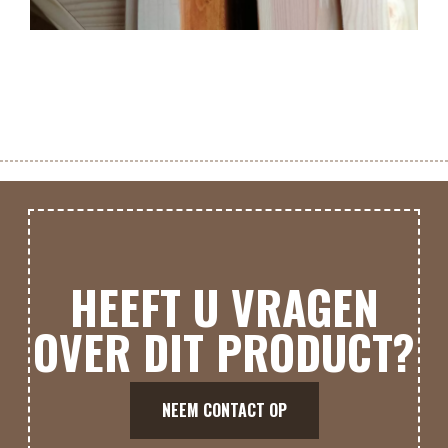
HEEFT U VRAGEN
OVER DIT PRODUCT?
NEEM CONTACT OP