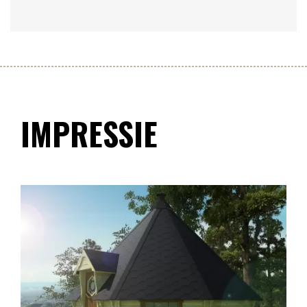
IMPRESSIE