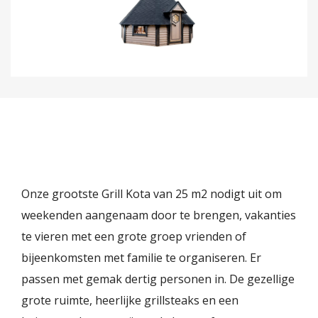
Onze grootste Grill Kota van 25 m2 nodigt uit om
weekenden aangenaam door te brengen, vakanties
te vieren met een grote groep vrienden of
bijeenkomsten met familie te organiseren. Er
passen met gemak dertig personen in. De gezellige
grote ruimte, heerlijke grillsteaks en een