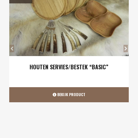
GORDIJNEN VOOR GRILLCABINES
BEKIJK PRODUCT