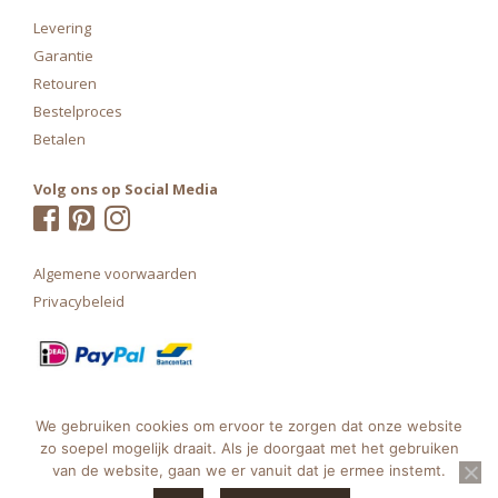
Levering
Garantie
Retouren
Bestelproces
Betalen
Volg ons op Social Media
Algemene voorwaarden
Privacybeleid
We gebruiken cookies om ervoor te zorgen dat onze website
zo soepel mogelijk draait. Als je doorgaat met het gebruiken
van de website, gaan we er vanuit dat je ermee instemt.