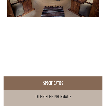
SPECIFICATIES
TECHNISCHE INFORMATIE