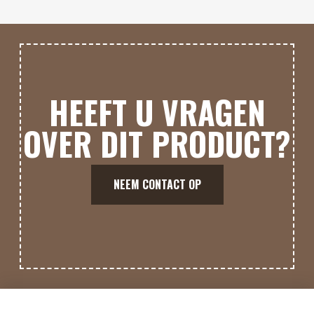
HEEFT U VRAGEN
OVER DIT PRODUCT?
NEEM CONTACT OP