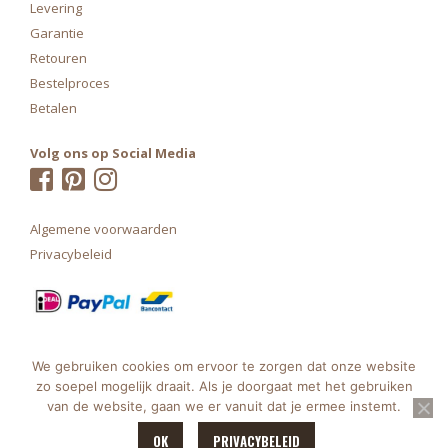
Levering
Garantie
Retouren
Bestelproces
Betalen
Volg ons op Social Media
Algemene voorwaarden
Privacybeleid
We gebruiken cookies om ervoor te zorgen dat onze website
zo soepel mogelijk draait. Als je doorgaat met het gebruiken
van de website, gaan we er vanuit dat je ermee instemt.
OK
PRIVACYBELEID