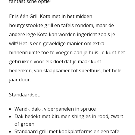
fantastische optie!
Er is één Grill Kota met in het midden
houtgestookte grill en tafels rondom, maar de
andere lege Kota kan worden ingericht zoals je
wilt! Het is een geweldige manier om extra
binnenruimte toe te voegen aan je huis. Je kunt het
gebruiken voor elk doel dat je maar kunt
bedenken, van slaapkamer tot speelhuis, het hele
jaar door.
Standaardset:
Wand-, dak-, vloerpanelen in spruce
Dak bedekt met bitumen shingles in rood, zwart
of groen
Standaard grill met kookplatforms en een tafel