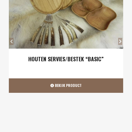
HOUTEN SERVIES/BESTEK “BASIC”
BEKIJK PRODUCT