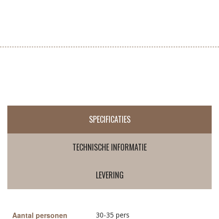
SPECIFICATIES
TECHNISCHE INFORMATIE
LEVERING
Aantal personen
30-35 pers