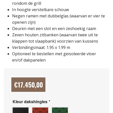
rondom de grill
In hoogte verstelbare schouw
Negen ramen met dubbelglas (waarvan er vier te
openen zijn)
Deuren met een slot en een zeshoekig raam
Zeven houten zitbanken (waarvan twee uit te
klappen tot slaapbank) voorzien van kussens
Verbindingsmaat: 1.95 x 1.99 m
Optioneel te bestellen met geïsoleerde vloer
en/of dakpanelen
€
17.450,00
Kleur dakshingles
*