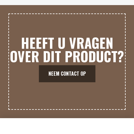
HEEFT U VRAGEN
OVER DIT PRODUCT?
NEEM CONTACT OP