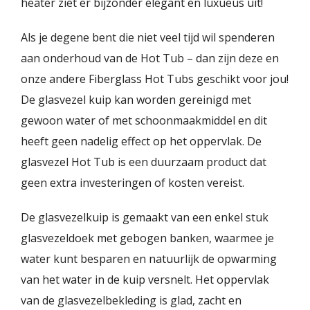
heater ziet er bijzonder elegant en luxueus uit!
Als je degene bent die niet veel tijd wil spenderen
aan onderhoud van de Hot Tub – dan zijn deze en
onze andere Fiberglass Hot Tubs geschikt voor jou!
De glasvezel kuip kan worden gereinigd met
gewoon water of met schoonmaakmiddel en dit
heeft geen nadelig effect op het oppervlak. De
glasvezel Hot Tub is een duurzaam product dat
geen extra investeringen of kosten vereist.
De glasvezelkuip is gemaakt van een enkel stuk
glasvezeldoek met gebogen banken, waarmee je
water kunt besparen en natuurlijk de opwarming
van het water in de kuip versnelt. Het oppervlak
van de glasvezelbekleding is glad, zacht en