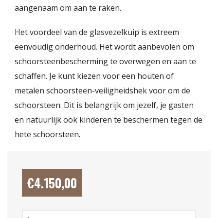
aangenaam om aan te raken.
Het voordeel van de glasvezelkuip is extreem
eenvoudig onderhoud. Het wordt aanbevolen om
schoorsteenbescherming te overwegen en aan te
schaffen. Je kunt kiezen voor een houten of
metalen schoorsteen-veiligheidshek voor om de
schoorsteen. Dit is belangrijk om jezelf, je gasten
en natuurlijk ook kinderen te beschermen tegen de
hete schoorsteen.
€
4.150,00
Luxe