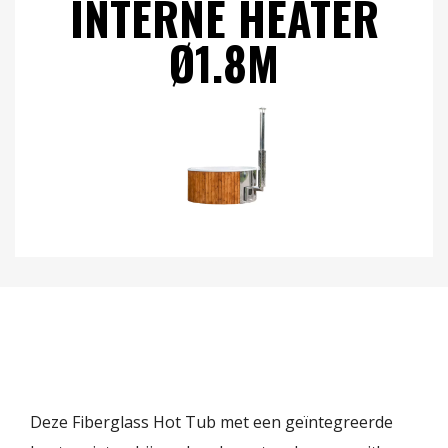
INTERNE HEATER
Ø1.8M
Deze Fiberglass Hot Tub met een geïntegreerde