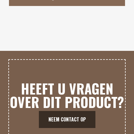
HEEFT U VRAGEN
OVER DIT PRODUCT?
NEEM CONTACT OP