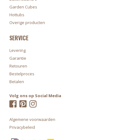
Garden Cubes
Hottubs
Overige producten
SERVICE
Levering
Garantie
Retouren
Bestelproces
Betalen
Volg ons op Social Media
Algemene voorwaarden
Privacybeleid