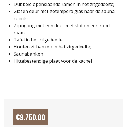
Dubbele openslaande ramen in het zitgedeelte;
Glazen deur met getemperd glas naar de sauna
ruimte;
Zij ingang met een deur met slot en een rond
raam;
Tafel in het zitgedeelte;
Houten zitbanken in het zitgedeelte;
Saunabanken
Hittebestendige plaat voor de kachel
€
9.750,00