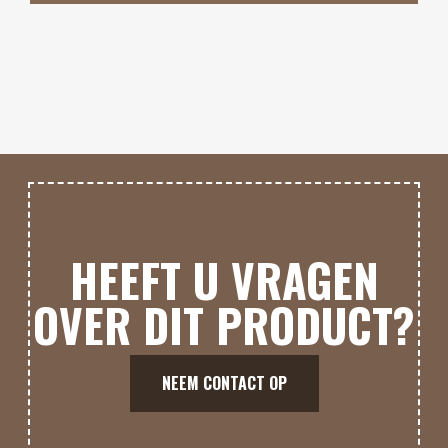
HEEFT U VRAGEN
OVER DIT PRODUCT?
NEEM CONTACT OP