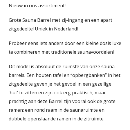
Nieuw in ons assortiment!
Grote Sauna Barrel met zij-ingang en een apart
zitgedeelte! Uniek in Nederland!
Probeer eens iets anders door een kleine dosis luxe
te combineren met traditionele saunavoordelen!
Dit model is absoluut de ruimste van onze sauna
barrels. Een houten tafel en “opbergbanken” in het
zitgedeelte geven je het gevoel in een gezellige
‘hut’ te zitten en zijn ook erg praktisch, maar
prachtig aan deze Barrel zijn vooral ook de grote
ramen: een rond raam in de saunaruimte en
dubbele openslaande ramen in de zitruimte.