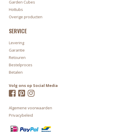
Garden Cubes
Hottubs
Overige producten
SERVICE
Levering
Garantie
Retouren
Bestelproces
Betalen
Volg ons op Social Media
Algemene voorwaarden
Privacybeleid