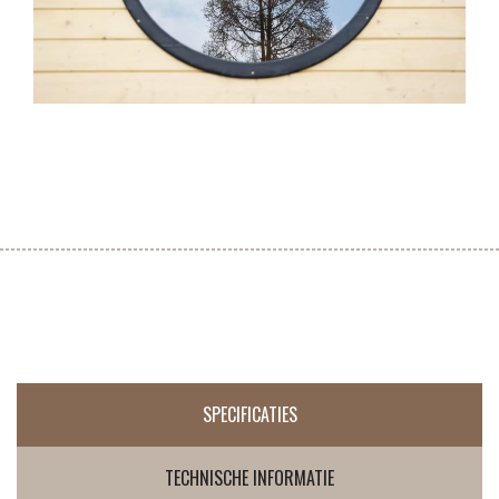
SPECIFICATIES
TECHNISCHE INFORMATIE