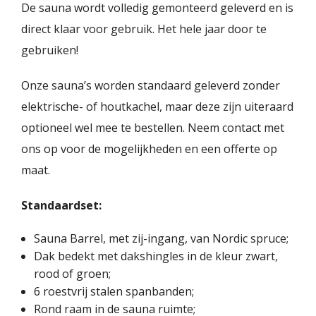
De sauna wordt volledig gemonteerd geleverd en is
direct klaar voor gebruik. Het hele jaar door te
gebruiken!
Onze sauna’s worden standaard geleverd zonder
elektrische- of houtkachel, maar deze zijn uiteraard
optioneel wel mee te bestellen. Neem contact met
ons op voor de mogelijkheden en een offerte op
maat.
Standaardset:
Sauna Barrel, met zij-ingang, van Nordic spruce;
Dak bedekt met dakshingles in de kleur zwart,
rood of groen;
6 roestvrij stalen spanbanden;
Rond raam in de sauna ruimte;