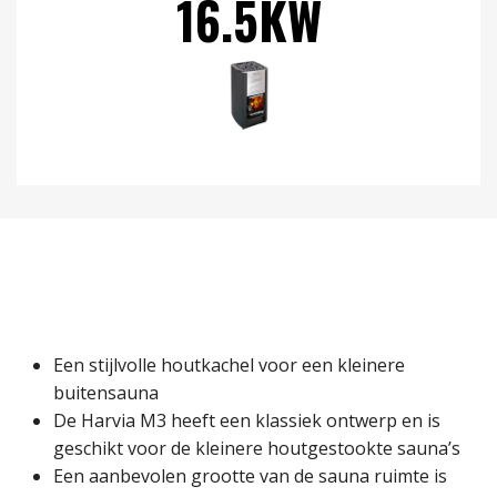
16.5KW
Een stijlvolle houtkachel voor een kleinere
buitensauna
De Harvia M3 heeft een klassiek ontwerp en is
geschikt voor de kleinere houtgestookte sauna’s
Een aanbevolen grootte van de sauna ruimte is