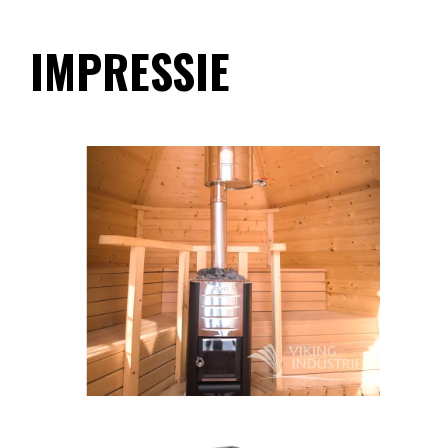
IMPRESSIE