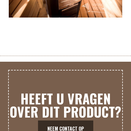
HEEFT U VRAGEN
OVER DIT PRODUCT?
NEEM CONTACT OP