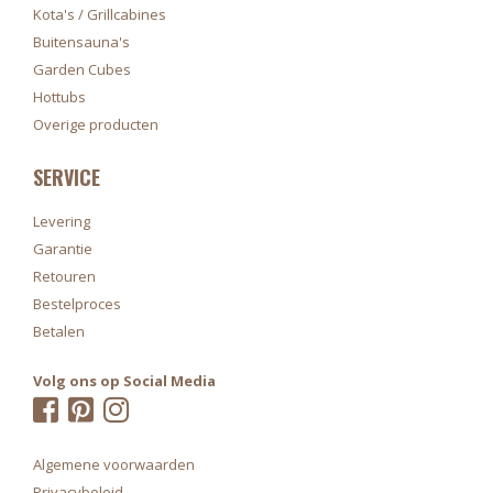
Kota's / Grillcabines
Buitensauna's
Garden Cubes
Hottubs
Overige producten
SERVICE
Levering
Garantie
Retouren
Bestelproces
Betalen
Volg ons op Social Media
Algemene voorwaarden
Privacybeleid