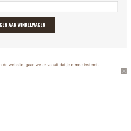
GEN AAN WINKELWAGEN
n de website, gaan we er vanuit dat je ermee instemt.