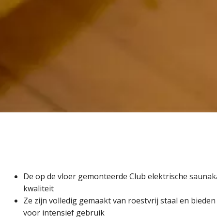
De op de vloer gemonteerde Club elektrische saunak
kwaliteit
Ze zijn volledig gemaakt van roestvrij staal en biede
voor intensief gebruik