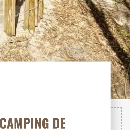
 CAMPING DE