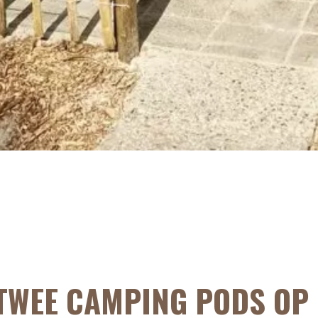
 TWEE CAMPING PODS OP