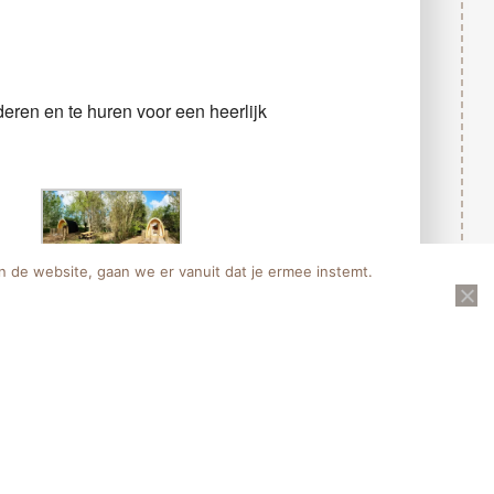
ren en te huren voor een heerlijk
n de website, gaan we er vanuit dat je ermee instemt.