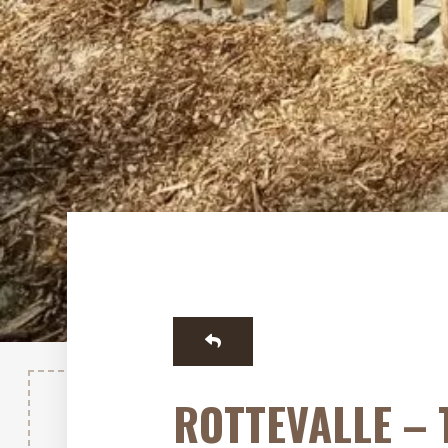
ROTTEVALLE –