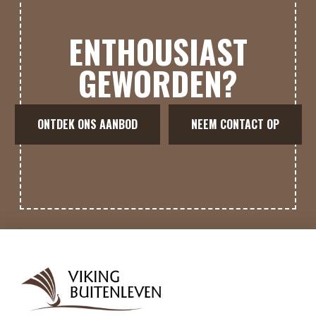
ENTHOUSIAST
GEWORDEN?
ONTDEK ONS AANBOD
NEEM CONTACT OP