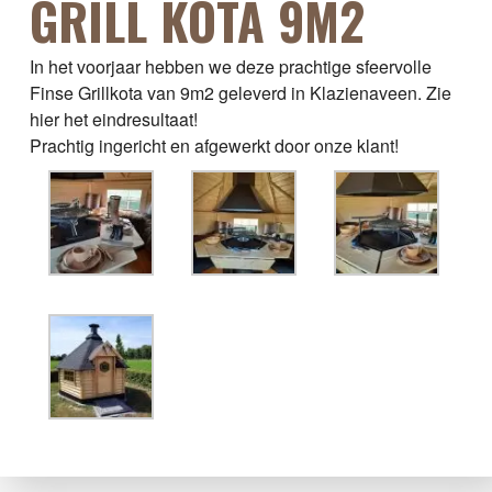
GRILL KOTA 9M2
In het voorjaar hebben we deze prachtige sfeervolle
Finse Grillkota van 9m2 geleverd in Klazienaveen. Zie
hier het eindresultaat!
Prachtig ingericht en afgewerkt door onze klant!