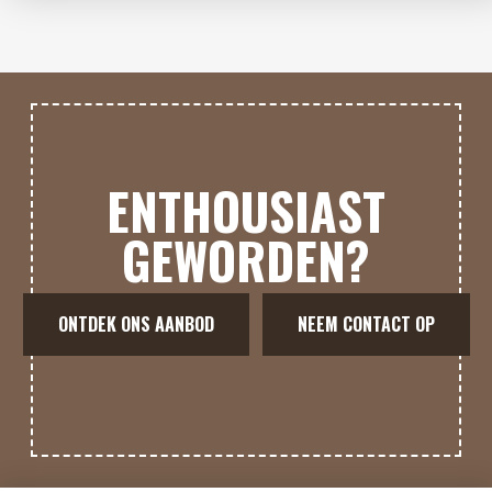
ENTHOUSIAST
GEWORDEN?
ONTDEK ONS AANBOD
NEEM CONTACT OP