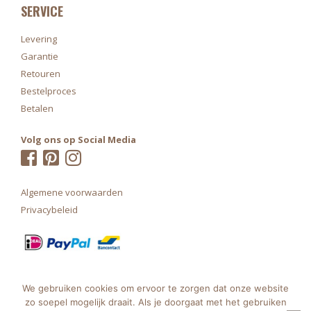
SERVICE
Levering
Garantie
Retouren
Bestelproces
Betalen
Volg ons op Social Media
Algemene voorwaarden
Privacybeleid
We gebruiken cookies om ervoor te zorgen dat onze website
zo soepel mogelijk draait. Als je doorgaat met het gebruiken